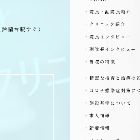
院長・副院長紹介
クリニック紹介
（鈴蘭台駅すぐ）
院長インタビュー
副院長インタビュー
当院の特徴
精密な検査と治療の
コロナ感染症対策に
施設基準について
求人情報
新着情報