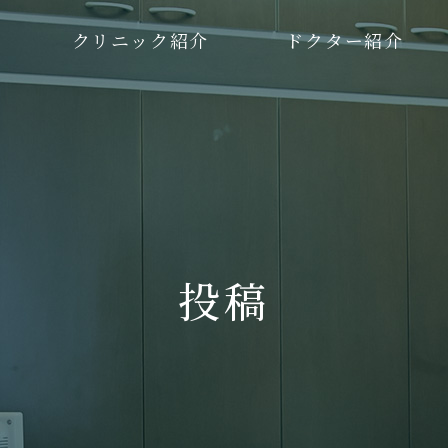
クリニック紹介
ドクター紹介
投稿