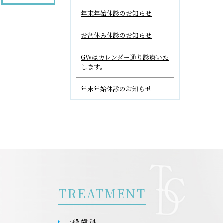
年末年始休診のお知らせ
お盆休み休診のお知らせ
GWはカレンダー通り診療いた
します。
年末年始休診のお知らせ
TREATMENT
一般歯科