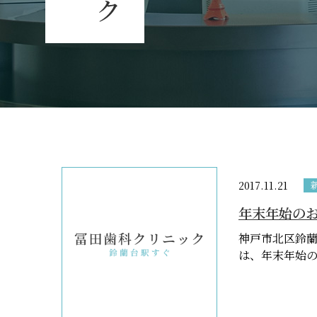
2017.11.21
年末年始の
神戸市北区鈴蘭
は、年末年始のお