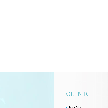
CLINIC
HOME