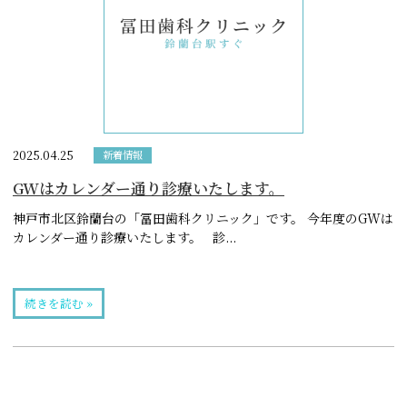
2025.04.25
新着情報
GWはカレンダー通り診療いたします。
神戸市北区鈴蘭台の「冨田歯科クリニック」です。 今年度のGWは
カレンダー通り診療いたします。 診...
続きを読む »