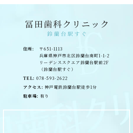
住所:
〒651-1113
兵庫県神戸市北区鈴蘭台南町1-1-2
リーデンススクエア鈴蘭台駅前2F
（鈴蘭台駅すぐ）
TEL:
078-593-2622
アクセス:
神戸電鉄鈴蘭台駅徒歩1分
駐車場:
有り