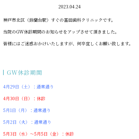
2023.04.24
神戸市北区（鈴蘭台駅）すぐの冨田歯科クリニックです。
当院のGW休診期間のお知らせをアップさせて頂きました。
皆様にはご迷惑おかけいたしますが、何卒宜しくお願い致します。
GW休診期間
4月29日（土）：通常通り
4月30日（日）：休診
5月1日（月）：通常通り
5月2日（火）：通常通り
5月3日（水）〜5月5日（金）：休診