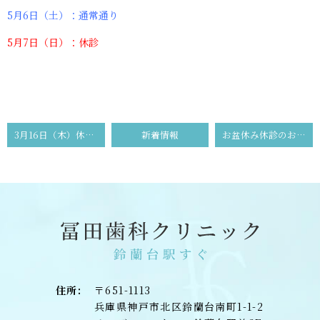
5月6日（土）：通常通り
5月7日（日）：休診
3月16日（木）休診のお知らせ
新着情報
お盆休み休診のお知らせ
住所:
〒651-1113
兵庫県神戸市北区鈴蘭台南町1-1-2