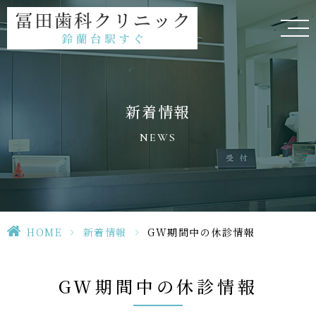
新着情報
NEWS
HOME
>
新着情報
>
GW期間中の休診情報
GW期間中の休診情報